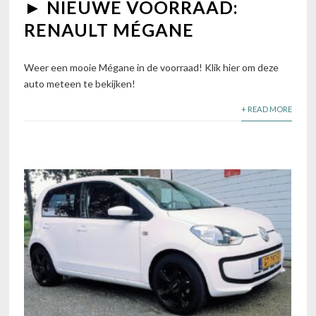
► NIEUWE VOORRAAD:
RENAULT MÉGANE
Weer een mooie Mégane in de voorraad! Klik hier om deze
auto meteen te bekijken!
+ READ MORE