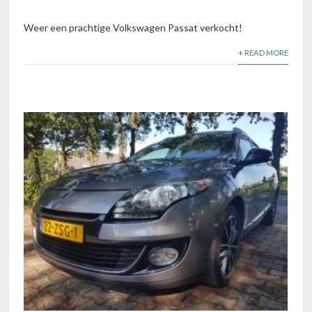
Weer een prachtige Volkswagen Passat verkocht!
+ READ MORE