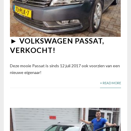
► VOLKSWAGEN PASSAT,
VERKOCHT!
Deze mooie Passat is sinds 12 juli 2017 ook voorzien van een
nieuwe eigenaar!
+ READ MORE