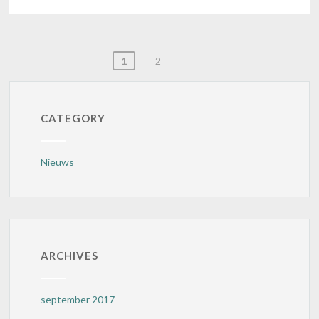
BERICHTEN
1
2
PAGINERING
CATEGORY
Nieuws
ARCHIVES
september 2017