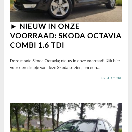
► NIEUW IN ONZE
VOORRAAD: SKODA OCTAVIA
COMBI 1.6 TDI
Deze mooie Skoda Octavia; nieuw in onze voorraad! Klik hier
voor een filmpje van deze Skoda te zien, om een...
+ READ MORE