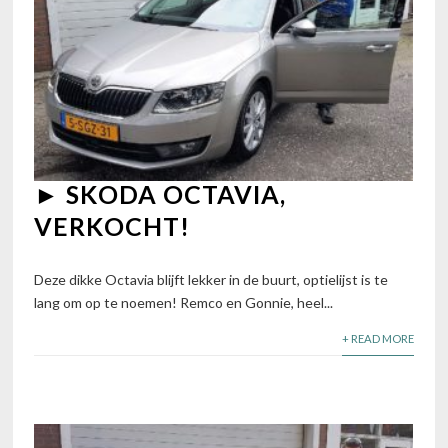
► SKODA OCTAVIA,
VERKOCHT!
Deze dikke Octavia blijft lekker in de buurt, optielijst is te
lang om op te noemen! Remco en Gonnie, heel...
+ READ MORE