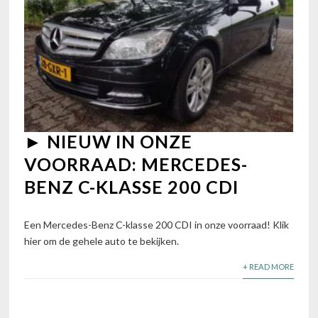
► NIEUW IN ONZE
VOORRAAD: MERCEDES-
BENZ C-KLASSE 200 CDI
Een Mercedes-Benz C-klasse 200 CDI in onze voorraad! Klik
hier om de gehele auto te bekijken.
+ READ MORE