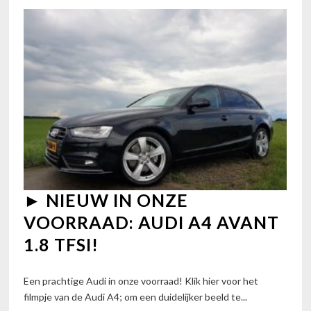
► NIEUW IN ONZE
VOORRAAD: AUDI A4 AVANT
1.8 TFSI!
Een prachtige Audi in onze voorraad! Klik hier voor het
filmpje van de Audi A4; om een duidelijker beeld te...