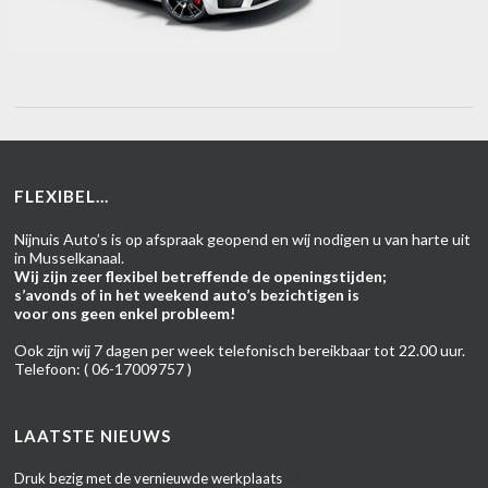
FLEXIBEL...
Nijnuis Auto’s is op afspraak geopend en wij nodigen u van harte uit
in Musselkanaal.
Wij zijn zeer flexibel betreffende de openingstijden;
s’avonds of in het weekend auto’s bezichtigen is
voor ons geen enkel probleem!
Ook zijn wij 7 dagen per week telefonisch bereikbaar tot 22.00 uur.
Telefoon: ( 06-17009757 )
LAATSTE NIEUWS
Druk bezig met de vernieuwde werkplaats